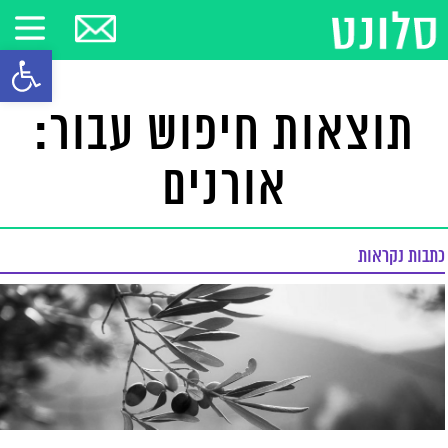
פתח סרגל
תוצאות חיפוש עבור:
אורנים
כתבות נקראות