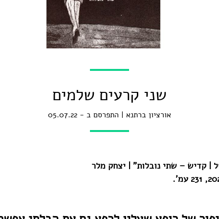
שני קרעים שלמים
אורציון ברתנא
התפרסם ב - 05.07.22
 | קדיש – שתי נובלות" | יצחק מלר