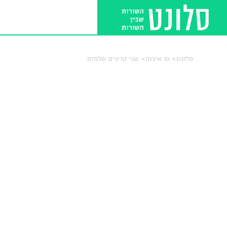
סלונט
תו איכות
שני קרעים שלמים