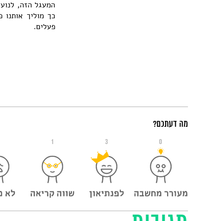
המעגל הזה, לנוע 
כך מוליך אותנו 
פעלים.
מה דעתכם?
0
1
3
0