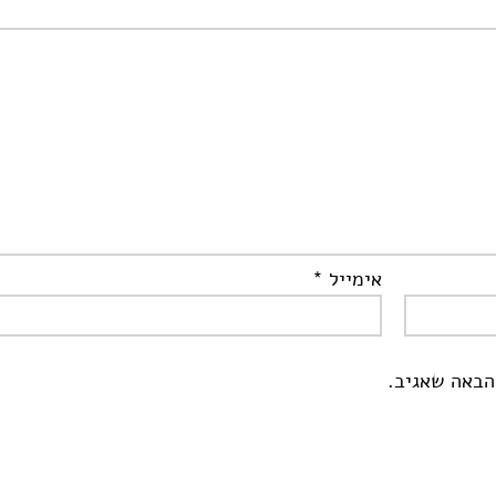
אימייל
*
הבאה שאגיב.