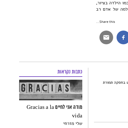
מו הילדה בציור,
שלמה של אדם רב
Share this...
כתבות נקראות
 בחסקה תמורת
מודה אני לחיים Gracias a la
vida
שלי מזרחי