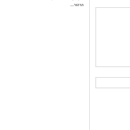
הרהור...