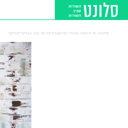
סלונט
תו איכות
מגבול הפרמצבּטיקה אל עבר הבּלטריסטיקה