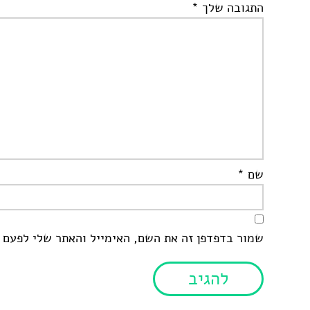
התגובה שלך
*
שם
*
שמור בדפדפן זה את השם, האימייל והאתר שלי לפעם 