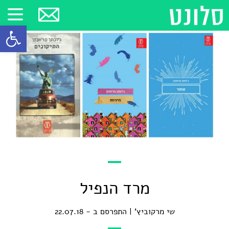
פתח סרגל
מרד הנפיל
שי מרקוביץ'
התפרסם ב - 22.07.18