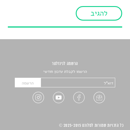
הרשמה לניוזלטר
הרשמו לקבלת עדכון חודשי
כל הזכויות שמורות לסלונט 2025-2015 ©