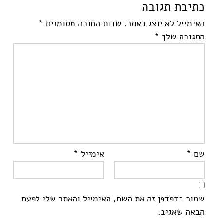
כתיבת תגובה
האימייל לא יוצג באתר.
שדות החובה מסומנים
*
התגובה שלך
*
שם
*
אימייל
*
שמור בדפדפן זה את השם, האימייל והאתר שלי לפעם
הבאה שאגיב.