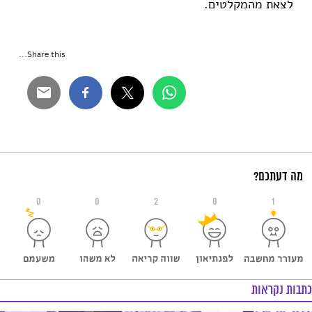
לצאת מהמקלטים.
Share this...
מה דעתכם?
0
0
2
0
1
כתבות נקראות