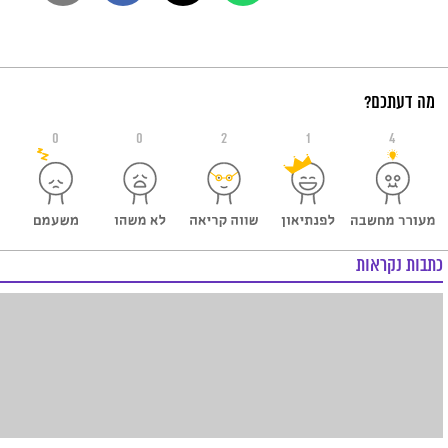
מה דעתכם?
0
0
2
1
4
כתבות נקראות