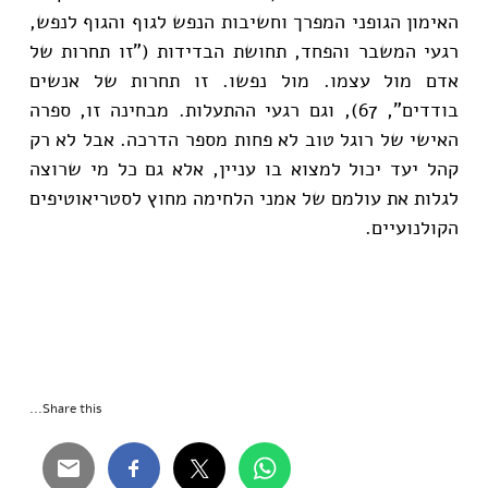
האימון הגופני המפרך וחשיבות הנפש לגוף והגוף לנפש,
רגעי המשבר והפחד, תחושת הבדידות ("זו תחרות של
אדם מול עצמו. מול נפשו. זו תחרות של אנשים
בודדים", 67), וגם רגעי ההתעלות. מבחינה זו, ספרה
האישי של רוגל טוב לא פחות מספר הדרכה. אבל לא רק
קהל יעד יכול למצוא בו עניין, אלא גם כל מי שרוצה
לגלות את עולמם של אמני הלחימה מחוץ לסטריאוטיפים
הקולנועיים.
Share this...