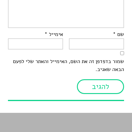
שם
*
אימייל
*
שמור בדפדפן זה את השם, האימייל והאתר שלי לפעם
הבאה שאגיב.