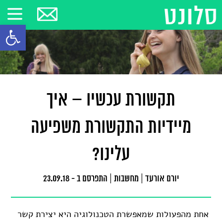
פתח סרגל
תקשורת עכשיו – איך
מיידיות התקשורת משפיעה
עלינו?
יורם אורעד
|
מחשבות
|
התפרסם ב - 23.09.18
אחת מהפעולות שמאפשרת הטכנולוגיה היא יצירת קשר