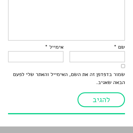
שם
*
אימייל
*
שמור בדפדפן זה את השם, האימייל והאתר שלי לפעם
הבאה שאגיב.