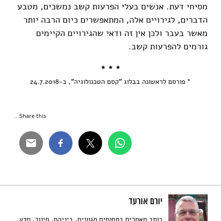
מסיחי דעת. אנשים בעלי הפרעות קשב נמשכים, מטבע
הדברים, לגירויים אלה, המתאפשרים כיום הרבה יותר
מאשר בעבר ולכן אין זה ודאי שהגירויים הקיימים
גורמים להפרעות קשב.
* * *
* פורסם לראשונה בבלוג
"קסם הטכנולוגיה"
, ב-24.7.2018
Share this...
יורם אורעד
כותב מאמרים בתחומים מגוונים, ביניהם, חינוך, מדע,