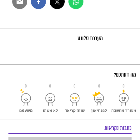
מערכת סלונט
מה דעתכם?
0
0
0
0
0
כתבות נקראות