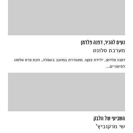
נעים להכיר, דפנה פלדמן
מערכת סלונט
דפנה פלדמן, ילידת 1972. מתגוררת במושב בשפלה, זוכת פרס אלמוג
לסיפורים...
השביעי של וולבק
שי מרקוביץ'