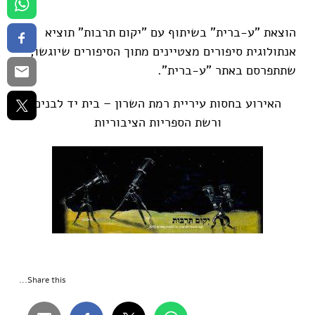
הוצאת "ע-ברית" בשיתוף עם "יקום תרבות" תוציא
אנתולוגית סיפורים מצטיינים מתוך הסיפורים שיוגשו,
שתתפרסם באתר "ע-ברית".
האירוע בחסות עיריית רמת השרון – בית יד לבנים
ורשת הספריות הציבוריות
Share this...