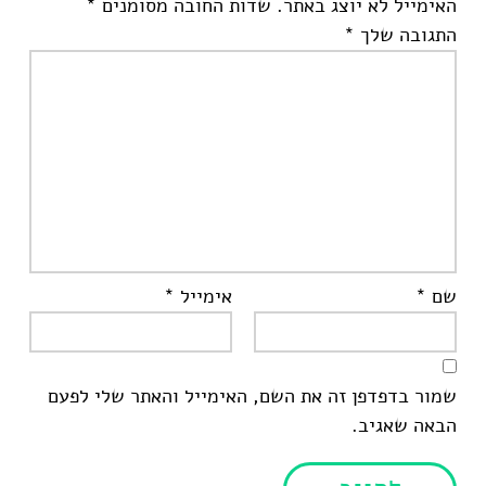
האימייל לא יוצג באתר.
שדות החובה מסומנים
*
התגובה שלך
*
שם
*
אימייל
*
שמור בדפדפן זה את השם, האימייל והאתר שלי לפעם
הבאה שאגיב.