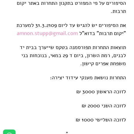
הסיפורים על פי המפורט בתקנון התחרות באתר יקום
תרבות.
את הסיפורים יש להגיש עד ליום 31.3.2109 למערכת
"יקום תרבות" בדוא"ל
amnon.stupp@gmail.com
תוצאות התחרות תפורסמנה בטקס שייערך בבית יד
לבנים, רמת השרון, ביום ד 29 במאי, בנוכחות בני
משפחת אפרים קישון.
התחרות נושאת מענקי עידוד יצירה:
לזוכה הראשון 3000 ₪
לזוכה השני 2000 ₪
לזוכה השלישי 1000 ₪
*