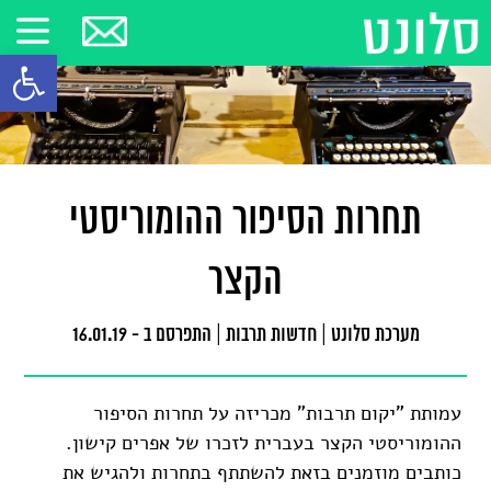
פתח סרגל
תחרות הסיפור ההומוריסטי
הקצר
מערכת סלונט
|
חדשות תרבות
|
התפרסם ב - 16.01.19
עמותת "יקום תרבות" מכריזה על תחרות הסיפור
ההומוריסטי הקצר בעברית לזכרו של אפרים קישון.
כותבים מוזמנים בזאת להשתתף בתחרות ולהגיש את