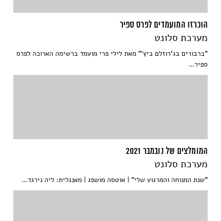
הוכרזו המועמדים לפרס ספיר
מערכת סלונט
"ברבורים בג'רוזלם ביץ'" מאת לילי פרי מועמד ברשימה הארוכה לפרס
ספיר...
המומלצים של נובמבר 2021
מערכת סלונט
"שנת המנוחה והמרגוע שלי" | אוטסה מושפג | מאנגלית: ליה נירגד...