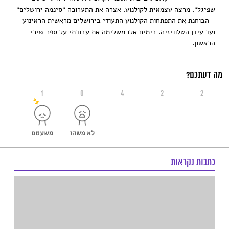
שפיגל״. מרצה עצמאית לקולנוע. אצרה את התערוכה ״סינמה ירושלים״
- הבוחנת את התפתחות הקולנוע התעודי בירושלים מראשית הראינוע
ועד עידן הטלוויזיה. בימים אלו משלימה את עבודתי על ספר שירי
הראשון.
מה דעתכם?
1
0
4
2
2
כתבות נקראות