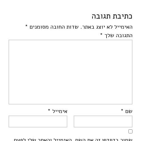
כתיבת תגובה
האימייל לא יוצג באתר.
שדות החובה מסומנים
*
התגובה שלך
*
שם
*
אימייל
*
שמור בדפדפן זה את השם, האימייל והאתר שלי לפעם