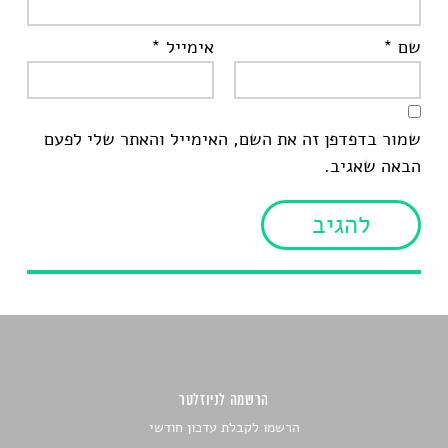
שם
*
אימייל
*
שמור בדפדפן זה את השם, האימייל והאתר שלי לפעם
הבאה שאגיב.
הרשמה לניוזלטר
הרשמו לקבלת עדכון חודשי