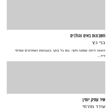
חשבונות באים והולכים
בני כץ
השעה היתה שמונה וחצי. כמו כל בוקר בשבועות האחרונים עמדתי
ליד...
שיר עתיק יומין
עודד מזרחי