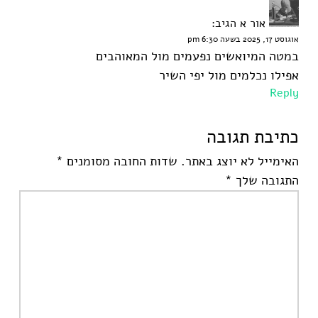
אור א
הגיב:
אוגוסט 17, 2025 בשעה 6:30 pm
במטה המיואשים נפעמים מול המאוהבים
אפילו נכלמים מול יפי השיר
Reply
כתיבת תגובה
האימייל לא יוצג באתר.
שדות החובה מסומנים
*
התגובה שלך
*