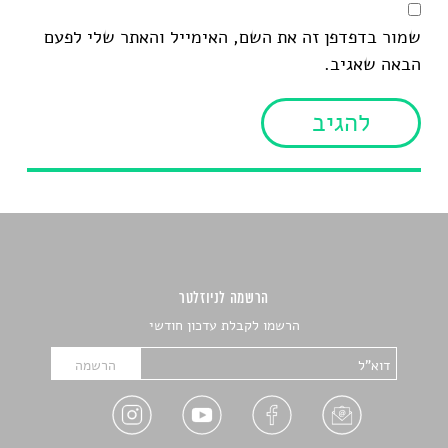
שמור בדפדפן זה את השם, האימייל והאתר שלי לפעם
הבאה שאגיב.
הרשמה לניוזלטר
הרשמו לקבלת עדכון חודשי