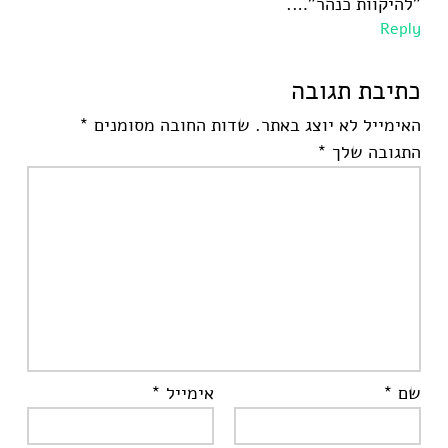
"להיקוות כנהר"….
Reply
כתיבת תגובה
האימייל לא יוצג באתר.
שדות החובה מסומנים
*
התגובה שלך
*
שם
*
אימייל
*