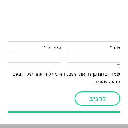
שם
*
אימייל
*
שמור בדפדפן זה את השם, האימייל והאתר שלי לפעם
הבאה שאגיב.