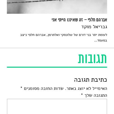
אברהם חלפי – זה שאיננו הייתי אני
גבריאל מוקד
לעומת יתר בני דורם של שלונסקי ואלתרמן, אברהם חלפי ניצב
במעמד...
תגובות
כתיבת תגובה
האימייל לא יוצג באתר.
שדות החובה מסומנים
*
התגובה שלך
*