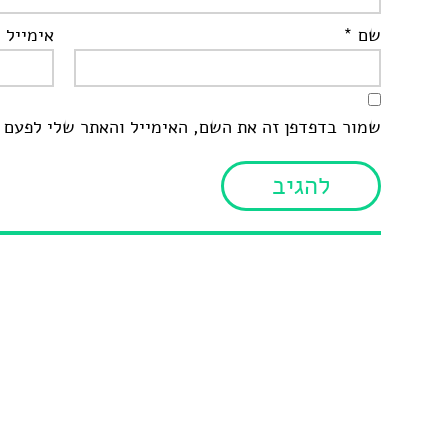
שם
*
אימייל
*
שמור בדפדפן זה את השם, האימייל והאתר שלי לפעם 