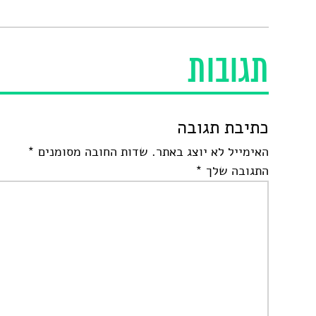
תגובות
כתיבת תגובה
האימייל לא יוצג באתר.
שדות החובה מסומנים
*
התגובה שלך
*