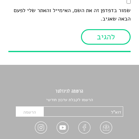
שמור בדפדפן זה את השם, האימייל והאתר שלי לפעם
הבאה שאגיב.
הרשמה לניוזלטר
הרשמו לקבלת עדכון חודשי