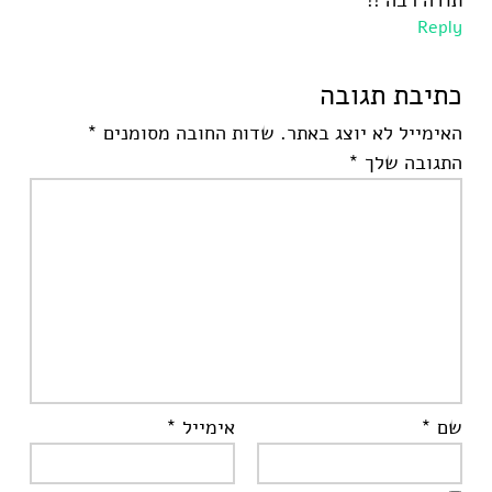
Reply
כתיבת תגובה
האימייל לא יוצג באתר.
שדות החובה מסומנים
*
התגובה שלך
*
שם
*
אימייל
*