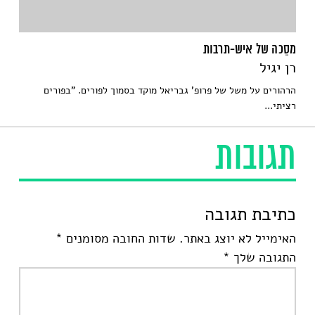
מסֵכה של איש-תרבות
רן יגיל
הרהורים על משל של פרופ' גבריאל מוקד בסמוך לפורים. "בפורים
רציתי...
תגובות
כתיבת תגובה
האימייל לא יוצג באתר.
שדות החובה מסומנים
*
התגובה שלך
*