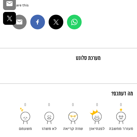
Share this...
מערכת סלונט
מה דעתכם?
0
0
0
0
0