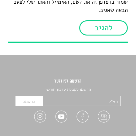
שמור בדפדפן זה את השם, האימייל והאתר שלי לפעם
הבאה שאגיב.
הרשמה לניוזלטר
הרשמו לקבלת עדכון חודשי