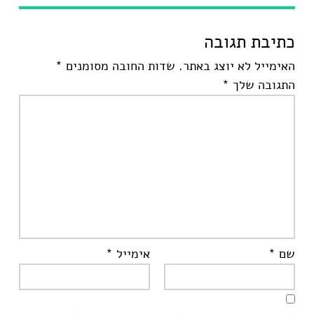
כתיבת תגובה
האימייל לא יוצג באתר.
שדות החובה מסומנים
*
התגובה שלך
*
שם
*
אימייל
*