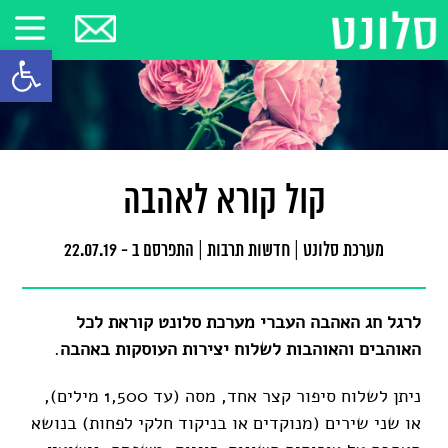
פתח סרגל
קול קורא לאהבה
מערכת סלונט
|
חדשות תרבות
|
התפרסם ב - 22.07.19
לרגל חג האהבה העברי מערכת סלונט קוראת לכל
האוהבים והאוהבות לשלוח יצירות העוסקות באהבה
.
ניתן לשלוח סיפור קצר אחד, מסה (עד 1,500 מילים),
או שני שירים (מנוקדים או בניקוד חלקי לפחות) בנושא