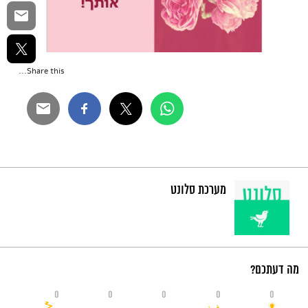
Share this...
מערכת סלונט
מה דעתכם?
0
0
0
0
0