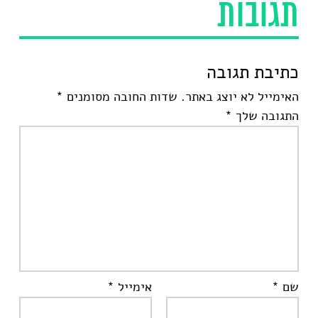
תגובות
כתיבת תגובה
האימייל לא יוצג באתר.
שדות החובה מסומנים
*
התגובה שלך
*
שם
*
אימייל
*