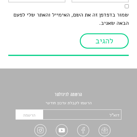
שמור בדפדפן זה את השם, האימייל והאתר שלי לפעם
הבאה שאגיב.
הרשמה לניוזלטר
הרשמו לקבלת עדכון חודשי