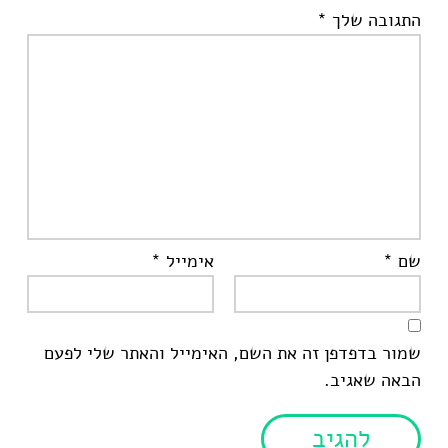
התגובה שלך
*
שם
*
אימייל
*
שמור בדפדפן זה את השם, האימייל והאתר שלי לפעם
הבאה שאגיב.