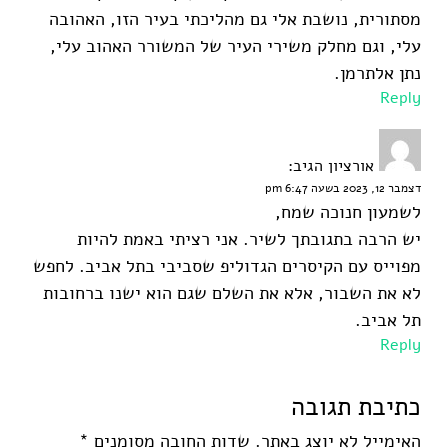
מסתורית, נושבת אלי גם מהליכתי בעיר הזו, האהובה
עלי, וגם מחלק משירי העיר של המשורר האהוב עלי,
נתן אלתרמן.
Reply
אורציון
הגיב:
דצמבר 12, 2023 בשעה 6:47 pm
לשמעון חנוכה שמח,
יש הרבה בתגובתך לשיר. אני רציתי באמת להיות
מפוייס עם הקיסרים הגדוליפ שסביבי בתל אביב. לחפש
לא את השבור, אלא את השלם שגם הוא ישנו ברחובות
תל אביב.
Reply
כתיבת תגובה
האימייל לא יוצג באתר.
שדות החובה מסומנים
*