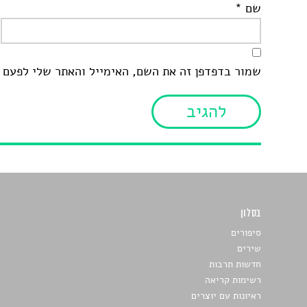
שם
*
שמור בדפדפן זה את השם, האימייל והאתר שלי לפעם 
בסלון
כתבו לנו
סיפורים
שירים
חדשות תרבות
רשימות קריאה
ראיונות עם יוצרים