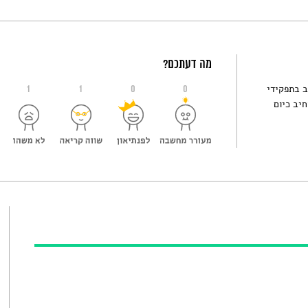
מה דעתכם?
ב בתפקידי
1
1
0
0
חיב כיום