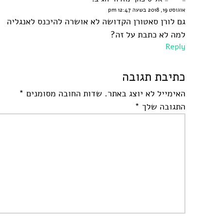
אוגוסט 19, 2018 בשעה 12:47 pm
גם לורן סאטורן הקדושה לא אושרה להיכנס לאנגליה
למה לא כתבת על זה?
Reply
כתיבת תגובה
האימייל לא יוצג באתר.
שדות החובה מסומנים
*
התגובה שלך
*