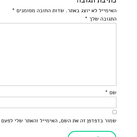
כתיבת תגובה
האימייל לא יוצג באתר.
שדות החובה מסומנים
*
התגובה שלך
*
שם
*
שמור בדפדפן זה את השם, האימייל והאתר שלי לפעם 