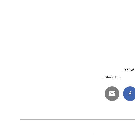
Share this...