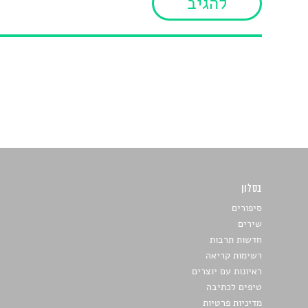
בסלון
כתבו לנו
סיפורים
שירים
חדשות תרבות
רשימות קריאה
ראיונות עם יוצרים
טיפים לכתיבה
מדיניות פרטיות