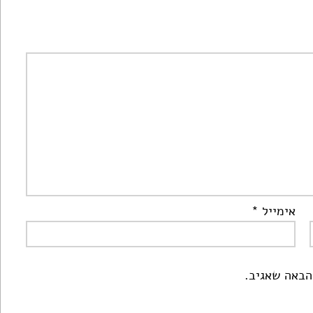
אימייל
*
הבאה שאגיב.