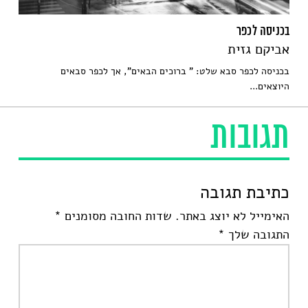
בכניסה לכפר
אביקם גזית
בכניסה לכפר סבא שלט: " ברוכים הבאים", אך לכפר סבאים
היוצאים...
תגובות
כתיבת תגובה
האימייל לא יוצג באתר.
שדות החובה מסומנים
*
התגובה שלך
*