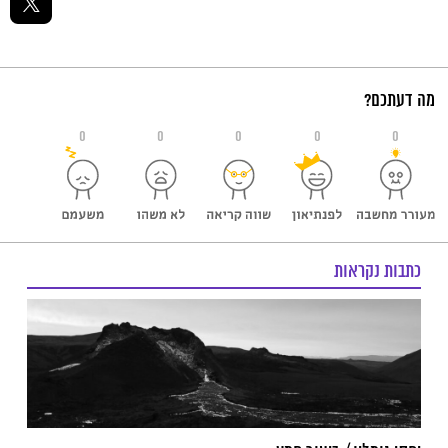
מה דעתכם?
0
0
0
0
0
כתבות נקראות