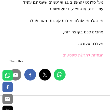
מע' סלונט יוצאת ב 14 אייטמים שעניינם עתיד,
עתידנות, אוטופיה, דיסאוטופיה.
מי בא? מי שולח יצירות קטנות ומטריפות?
מחכים לכם בקוצר רוח,
מערכת סלונט.
הנחיות להגשת טקסטים
Share this...