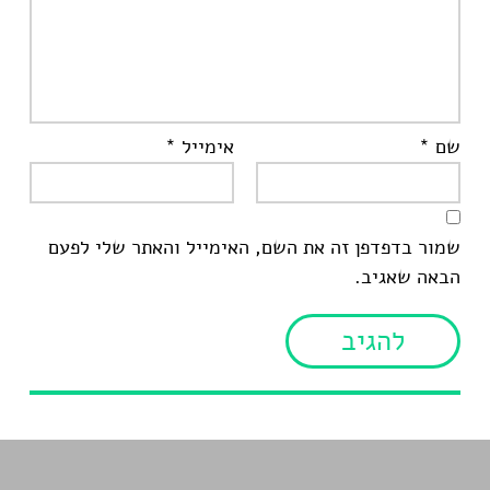
שם
*
אימייל
*
שמור בדפדפן זה את השם, האימייל והאתר שלי לפעם
הבאה שאגיב.