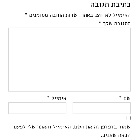
כתיבת תגובה
האימייל לא יוצג באתר.
שדות החובה מסומנים
*
התגובה שלך
*
שם
*
אימייל
*
שמור בדפדפן זה את השם, האימייל והאתר שלי לפעם
הבאה שאגיב.