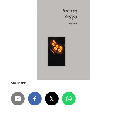
Share this...