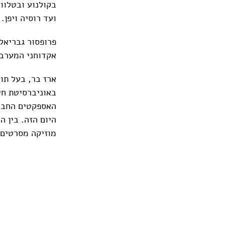
בקולנוע ובטלוו
ועד רוסיה ויפן.
פרופסור גבריאל
אקדוחני המערב 
ארז בר, בעל תו
באוניברסיטת חיפ
האספקטים החברת
היום הזה. בין 
מוזיקה מסרטים 