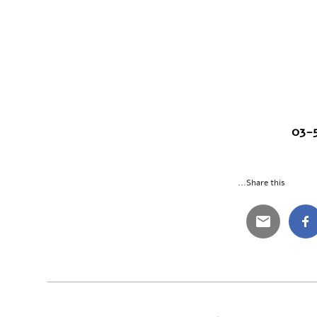
Share this...