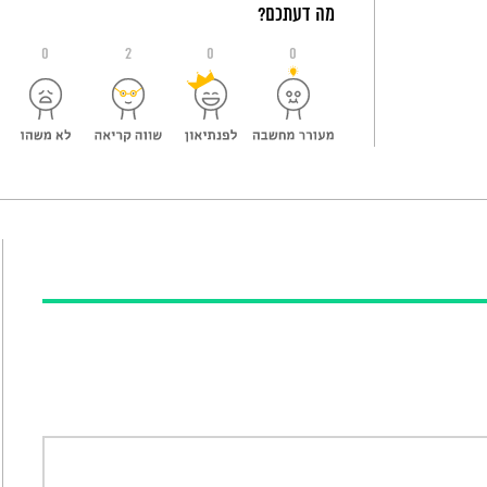
מה דעתכם?
0
2
0
0