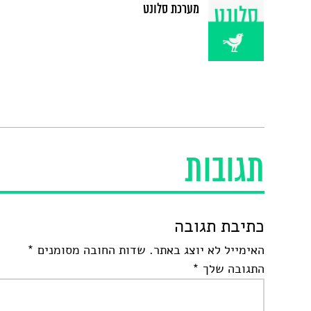
מערכת סלונט
תגובות
כתיבת תגובה
האימייל לא יוצג באתר.
שדות החובה מסומנים
*
התגובה שלך
*