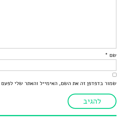
שם
*
שמור בדפדפן זה את השם, האימייל והאתר שלי לפעם 