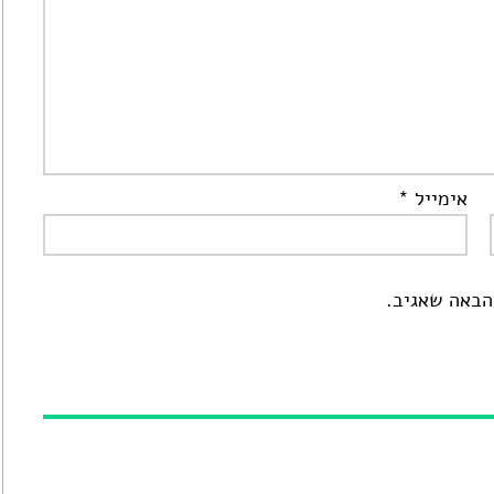
אימייל
*
הבאה שאגיב.