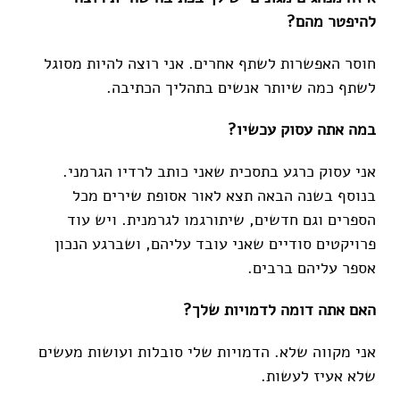
להיפטר מהם?
חוסר האפשרות לשתף אחרים. אני רוצה להיות מסוגל
לשתף כמה שיותר אנשים בתהליך הכתיבה.
במה אתה עסוק עכשיו?
אני עסוק כרגע בתסכית שאני כותב לרדיו הגרמני.
בנוסף בשנה הבאה תצא לאור אסופת שירים מכל
הספרים וגם חדשים, שיתורגמו לגרמנית. ויש עוד
פרויקטים סודיים שאני עובד עליהם, ושברגע הנכון
אספר עליהם ברבים.
האם אתה דומה לדמויות שלך?
אני מקווה שלא. הדמויות שלי סובלות ועושות מעשים
שלא אעיז לעשות.