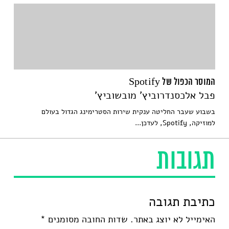
המוסר הכפול של Spotify
פבל אלכסנדרוביץ' מובשוביץ'
בשבוע שעבר החליטה ענקית שירות הסטרימינג הגדול בעולם
למוזיקה, Spotify, לעדכן...
תגובות
כתיבת תגובה
האימייל לא יוצג באתר.
שדות החובה מסומנים
*