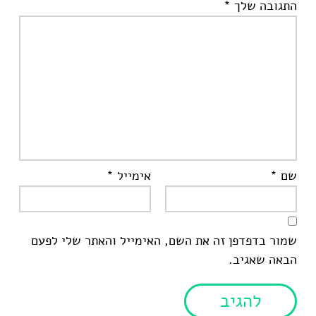
התגובה שלך
*
שם
*
אימייל
*
שמור בדפדפן זה את השם, האימייל והאתר שלי לפעם
הבאה שאגיב.