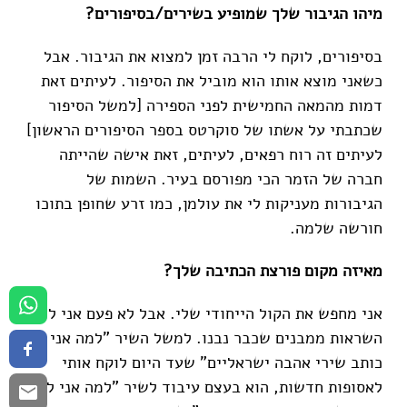
מיהו הגיבור שלך שמופיע בשירים/בסיפורים?
בסיפורים, לוקח לי הרבה זמן למצוא את הגיבור. אבל
כשאני מוצא אותו הוא מוביל את הסיפור. לעיתים זאת
דמות מהמאה החמישית לפני הספירה [למשל הסיפור
שכתבתי על אשתו של סוקרטס בספר הסיפורים הראשון]
לעיתים זה רוח רפאים, לעיתים, זאת אישה שהייתה
חברה של הזמר הכי מפורסם בעיר. השמות של
הגיבורות מעניקות לי את עולמן, כמו זרע שחופן בתוכו
חורשה שלמה.
מאיזה מקום פורצת הכתיבה שלך?
אני מחפש את הקול הייחודי שלי. אבל לא פעם אני לוקח
השראות ממבנים שכבר נבנו. למשל השיר "למה אני לא
כותב שירי אהבה ישראליים" שעד היום לוקח אותי
לאסופות חדשות, הוא בעצם עיבוד לשיר "למה אני לא