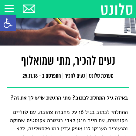
פתח סרגל
נעים להכיר, מתי שמואלוף
מערכת סלונט
|
נעים להכיר
|
התפרסם ב - 25.11.18
באיזה גיל התחלת לכתוב? מתי הרגשת שיש לך את זה?
התחלתי לכתוב בגיל 16 על מחברת צהובה, עם שוליים
מקומטים, עם חיים מנגן לצדי בגיטרה אקוסטית שחוקה
והנעורים העניקו לנו אופק עדין כמו פלסטלינה, ללא