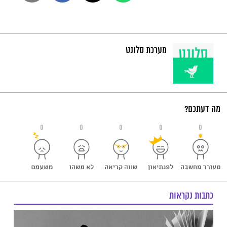
מערכת סלונט
מה דעתכם?
0
0
0
0
0
כתבות נקראות