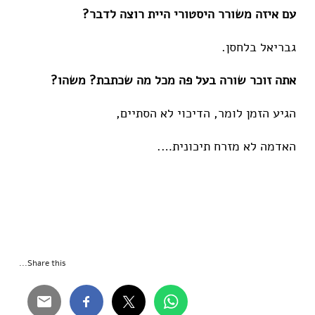
עם איזה משורר היסטורי היית רוצה לדבר?
גבריאל בלחסן.
אתה זוכר שורה בעל פה מכל מה שכתבת? משהו?
הגיע הזמן לומר, הדיכוי לא הסתיים,
האדמה לא מזרח תיכונית….
Share this...