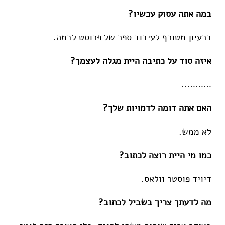
במה אתה עסוק עכשיו?
ברעיון מטורף לעיבוד ספר של פרוסט לבמה.
איזה סוד על כתיבה היית מגלה לעצמך?
………..
האם אתה דומה לדמויות שלך?
לא ממש.
כמו מי היית רוצה לכתוב?
דיויד פוסטר וולאס.
מה לדעתך צריך בשביל לכתוב?