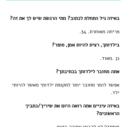
באיזה גיל התחלת לכתוב? מתי הרגשת שיש לך את זה?
פריחה מאוחרת. 34.
בילדותך, רצית להיות אמן, סופר?
כן .מאוד.
אתה מחובר לילדותך בכתיבתך?
אפשר לומר מחובר יותר לתקופת ילדותי מאשר להיותי
ילד.
באיזה עיניים אתה רואה היום את שיריך/כתביך
הראשונים?
משתדל לא להביט אחורה בזעם.