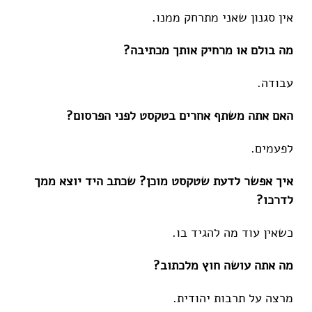
אין סגנון שאני מתרחק ממנו.
מה בולם או מרחיק אותך מכתיבה?
עבודה.
האם אתה משתף אחרים בטקסט לפני הפרסום?
לפעמים.
איך אפשר לדעת שטקסט מוכן? שכתב היד יוצא ממך
לדרכו?
כשאין עוד מה להגיד בו.
מה אתה עושה חוץ מלכתוב?
מרצה על תרבות יהודית.