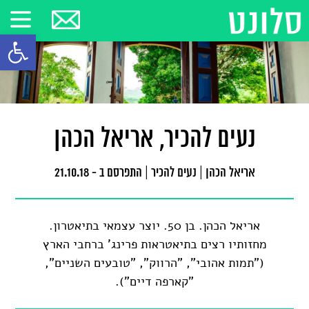
פתח סרגל
נעים להכיר, אריאל הכהן
אריאל הכהן
|
נעים להכיר
|
התפרסם ב - 21.10.18
אריאל הכהן. בן 50. יוצר עצמאי בתיאטרון.
מחזותיו רצים בתיאטראות פרינג' ברחבי הארץ
("תמות אהובי", "הרווק", "טובעים השניים",
"קארפה דיים").