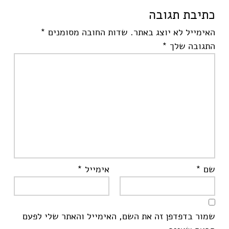
כתיבת תגובה
האימייל לא יוצג באתר.
שדות החובה מסומנים
*
התגובה שלך
*
שם
*
אימייל
*
שמור בדפדפן זה את השם, האימייל והאתר שלי לפעם