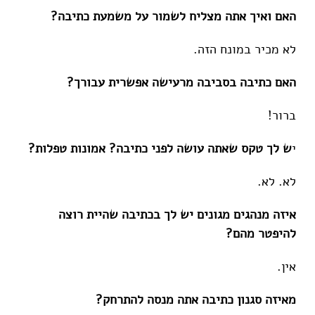
האם ואיך אתה מצליח לשמור על משמעת כתיבה?
לא מכיר במונח הזה.
האם כתיבה בסביבה מרעישה אפשרית עבורך?
ברור!
י
ש לך טקס שאתה עושה לפני כתיבה? אמונות טפלות?
לא. לא.
איזה מנהגים מגונים יש לך בכתיבה שהיית רוצה
להיפטר מהם?
אין.
מאיזה סגנון כתיבה אתה מנסה להתרחק?