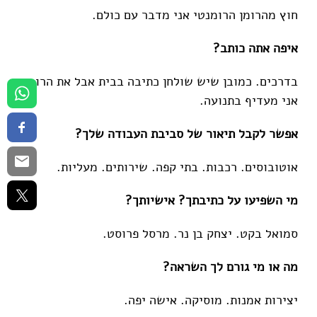
חוץ מהרומן הרומנטי אני מדבר עם כולם.
איפה אתה כותב?
בדרכים. כמובן שיש שולחן כתיבה בבית אבל את הרוב
אני מעדיף בתנועה.
אפשר לקבל תיאור של סביבת העבודה שלך?
אוטובוסים. רכבות. בתי קפה. שירותים. מעליות.
מי השפיעו על כתיבתך? אישיותך?
סמואל בקט. יצחק בן נר. מרסל פרוסט.
מה או מי גורם לך השראה?
יצירות אמנות. מוסיקה. אישה יפה.