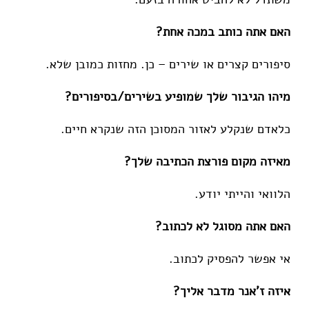
האם אתה כותב במכה אחת?
סיפורים קצרים או שירים – כן. מחזות כמובן שלא.
מיהו הגיבור שלך שמופיע בשירים/בסיפורים?
כלאדם שנקלע לאזור המסוכן הזה שנקרא חיים.
מאיזה מקום פורצת הכתיבה שלך?
הלוואי והייתי יודע.
האם אתה מסוגל לא לכתוב?
אי אפשר להפסיק לכתוב.
איזה ז'אנר מדבר אליך?