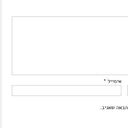
אימייל
*
הבאה שאגיב.