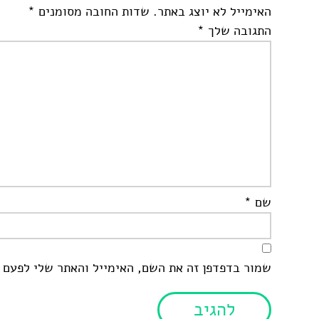
האימייל לא יוצג באתר.
שדות החובה מסומנים
*
התגובה שלך
*
שם
*
שמור בדפדפן זה את השם, האימייל והאתר שלי לפעם 