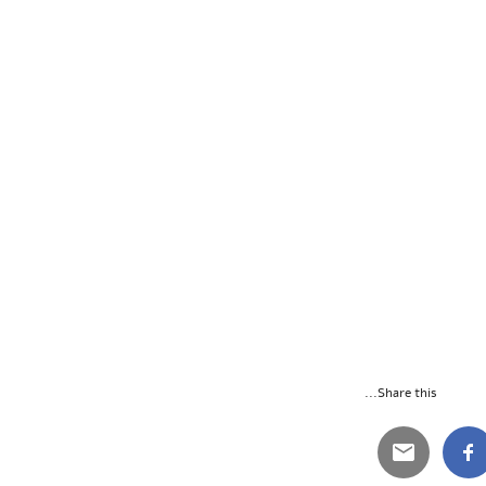
Share this...