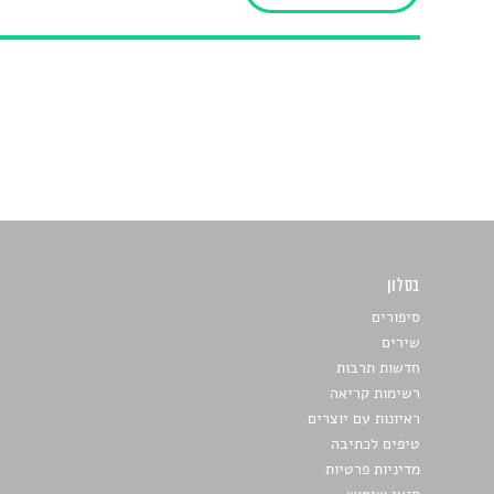
בסלון
כתבו לנו
סיפורים
שירים
חדשות תרבות
רשימות קריאה
ראיונות עם יוצרים
טיפים לכתיבה
מדיניות פרטיות