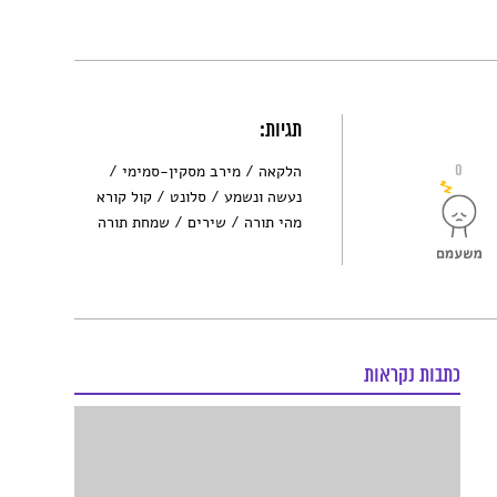
תגיות:
0
הלקאה
מירב מסקין-סמימי
נעשה ונשמע
סלונט
קול קורא
מהי תורה
שירים
שמחת תורה
כתבות נקראות