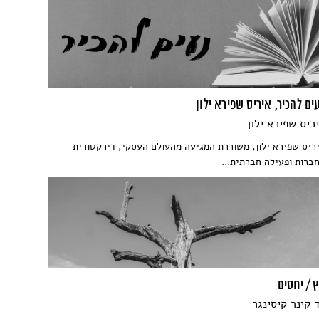
ים להכיר, איריס שפירא ילון
ריס שפירא ילון
ריס שפירא ילון, משוררת המגיעה מהעולם העסקי, דירקטורית
ברות ופעילה חברתית...
 / יחסים
 קינר קיסינגר