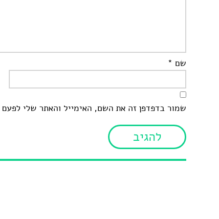
שם
*
שמור בדפדפן זה את השם, האימייל והאתר שלי לפעם 