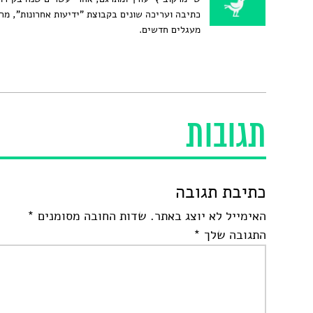
כתיבה ועריכה שונים בקבוצת "ידיעות אחרונות", מר
מעגלים חדשים.
תגובות
כתיבת תגובה
האימייל לא יוצג באתר.
שדות החובה מסומנים
*
התגובה שלך
*