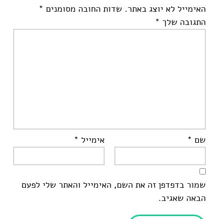
האימייל לא יוצג באתר.
שדות החובה מסומנים
*
התגובה שלך
*
שם
*
אימייל
*
שמור בדפדפן זה את השם, האימייל והאתר שלי לפעם
הבאה שאגיב.