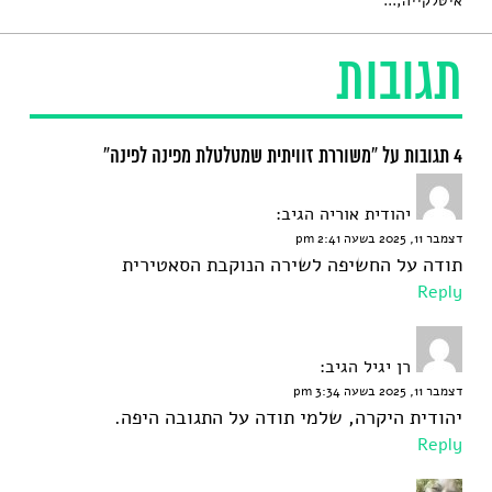
איטלקייה,...
תגובות
4 תגובות על “משוררת זוויתית שמטלטלת מפינה לפינה”
יהודית אוריה
הגיב:
דצמבר 11, 2025 בשעה 2:41 pm
תודה על החשיפה לשירה הנוקבת הסאטירית
Reply
רן יגיל
הגיב:
דצמבר 11, 2025 בשעה 3:34 pm
יהודית היקרה, שלמי תודה על התגובה היפה.
Reply