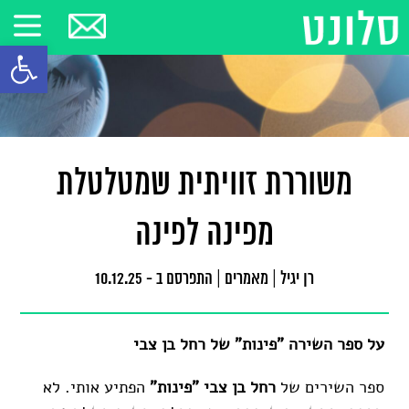
פתח סרגל
משוררת זוויתית שמטלטלת
מפינה לפינה
רן יגיל
|
מאמרים
|
התפרסם ב - 10.12.25
על ספר השירה "פינות" של רחל בן צבי
ספר השירים של
רחל בן צבי "פינות"
הפתיע אותי. לא