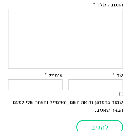
התגובה שלך
*
שם
*
אימייל
*
שמור בדפדפן זה את השם, האימייל והאתר שלי לפעם
הבאה שאגיב.