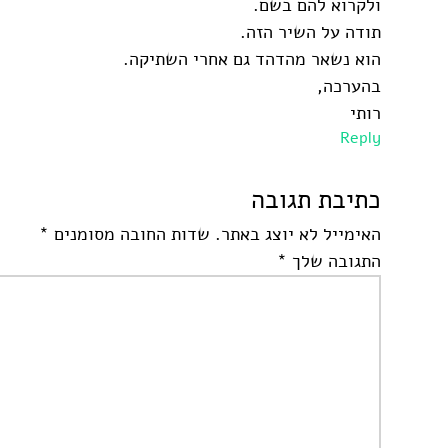
ולקרוא להם בשם.
תודה על השיר הזה.
הוא נשאר מהדהד גם אחרי השתיקה.
בהערכה,
רותי
Reply
כתיבת תגובה
האימייל לא יוצג באתר.
שדות החובה מסומנים
*
התגובה שלך
*