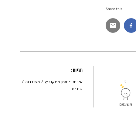
Share this...
תגיות:
0
אירית וייסמן מינקוביץ
משוררות
שירים