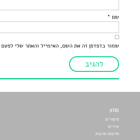
שם
*
שמור בדפדפן זה את השם, האימייל והאתר שלי לפעם 
בסלון
כתבו לנו
סיפורים
שירים
חדשות תרבות