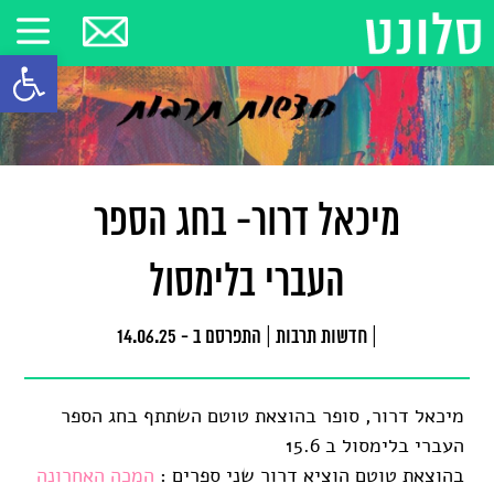
פתח סרגל
מיכאל דרור- בחג הספר
העברי בלימסול
|
חדשות תרבות
|
התפרסם ב - 14.06.25
מיכאל דרור, סופר בהוצאת טוטם השתתף בחג הספר
העברי בלימסול ב 15.6
בהוצאת טוטם הוציא דרור שני ספרים :
המכה האחרונה