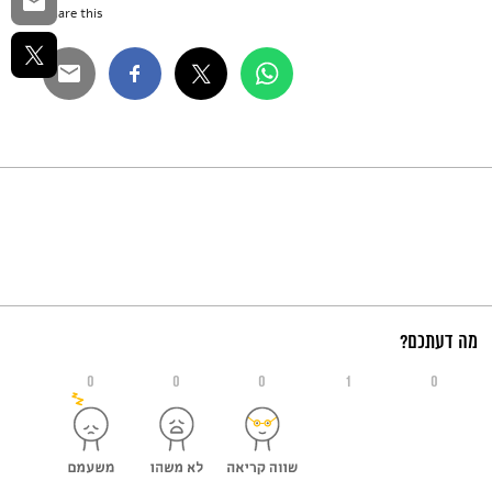
Share this...
מה דעתכם?
0
0
0
1
0