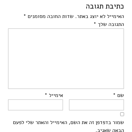
כתיבת תגובה
האימייל לא יוצג באתר.
שדות החובה מסומנים
*
התגובה שלך
*
שם
*
אימייל
*
שמור בדפדפן זה את השם, האימייל והאתר שלי לפעם
הבאה שאגיב.