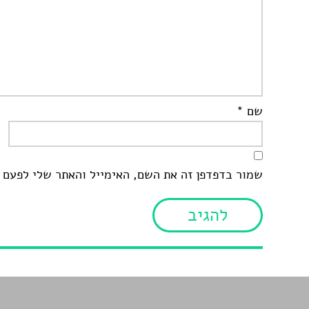
שם
*
שמור בדפדפן זה את השם, האימייל והאתר שלי לפעם 