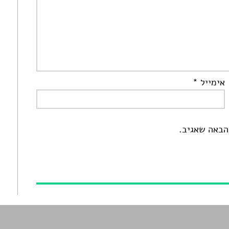
אימייל
*
הבאה שאגיב.