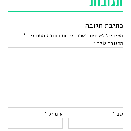
תגובות
כתיבת תגובה
האימייל לא יוצג באתר.
שדות החובה מסומנים
*
התגובה שלך
*
שם
*
אימייל
*