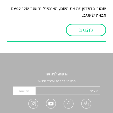
שמור בדפדפן זה את השם, האימייל והאתר שלי לפעם
הבאה שאגיב.
הרשמה לניוזלטר
הרשמו לקבלת עדכון חודשי