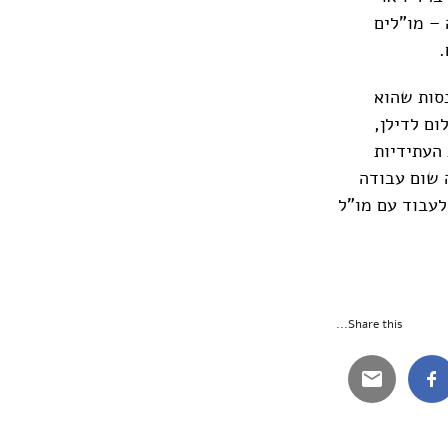
– מו"לים
 ההכנסות שהוא
ום לדילן,
 העתידיות
 שום עבודה
לעבוד עם מו"ל
Share this...