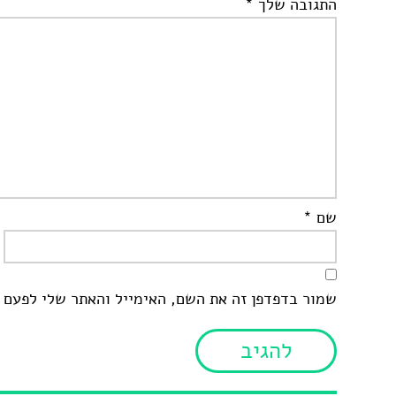
התגובה שלך
*
שם
*
שמור בדפדפן זה את השם, האימייל והאתר שלי לפעם 