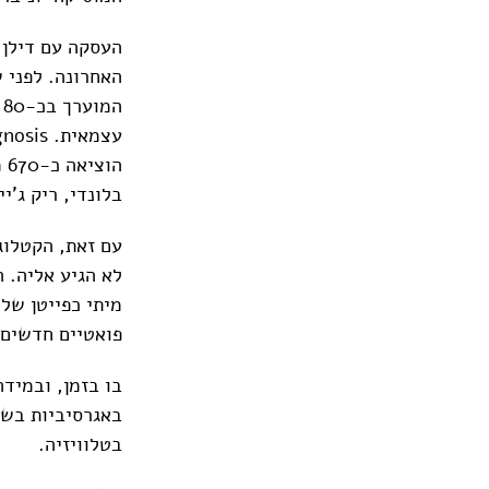
העסקה עם דילן 
האחרונה. לפני 
בלונדי, ריק ג'י
עם זאת, הקטלוג
לא הגיע אליה. 
פואטיים חדשים 
בו בזמן, ובמיד
באגרסיביות בשי
בטלוויזיה.