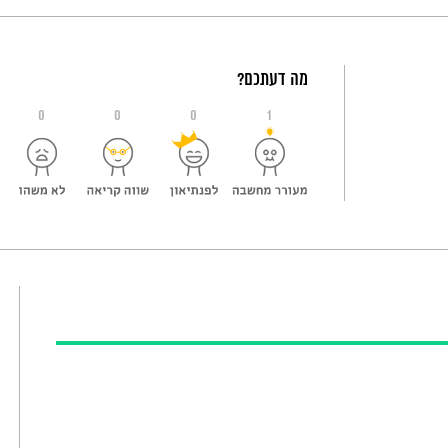
מה דעתכם?
0
0
0
1