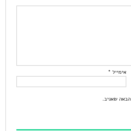
אימייל
*
הבאה שאגיב.