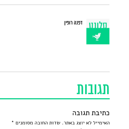
דפנה רופין
תגובות
כתיבת תגובה
האימייל לא יוצג באתר.
שדות החובה מסומנים
*