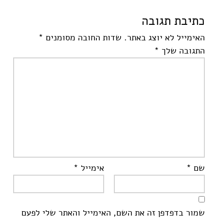
כתיבת תגובה
האימייל לא יוצג באתר.
שדות החובה מסומנים
*
התגובה שלך
*
שם
*
אימייל
*
שמור בדפדפן זה את השם, האימייל והאתר שלי לפעם