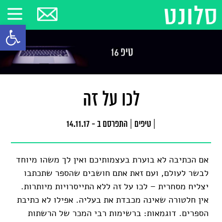
פתח סרגל
לכו על זה
|
טיפים
|
התפרסם ב - 14.11.17
אם הכתיבה לא בוערת בעצמותיכם ואין לך משהו מיוחד
לבשר לעולם, ועם זאת אתם חושבים שהספר שתכתבו
יצליח מסחרית – לכו על זה ללא התייסרויות מיותרות.
אין חלטורה שאינה מכבדת את בעליה. אפילו לא כתיבת
הספרים. דוגמאות: ברשימות רבי המכר של הרשתות