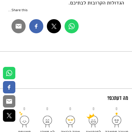
הגדולות הקרובות לבתיכם.
Share this...
מה דעתכם?
0
0
0
0
0