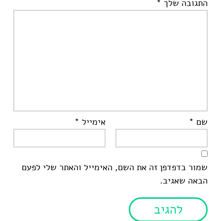
התגובה שלך
*
שם
*
אימייל
*
שמור בדפדפן זה את השם, האימייל והאתר שלי לפעם
הבאה שאגיב.