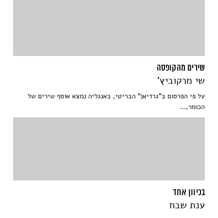
שירים מהקופסה
שי מרקוביץ'
על פי הפרסום ב"גרדיאן" הבריטי, באנגליה נמצא אוסף שירים של
הכומר,...
בכיוון אחד
ענת שבח