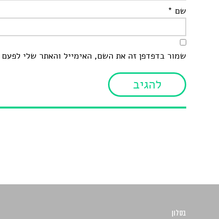
שם
*
שמור בדפדפן זה את השם, האימייל והאתר שלי לפעם 
בסלון
כתבו לנו