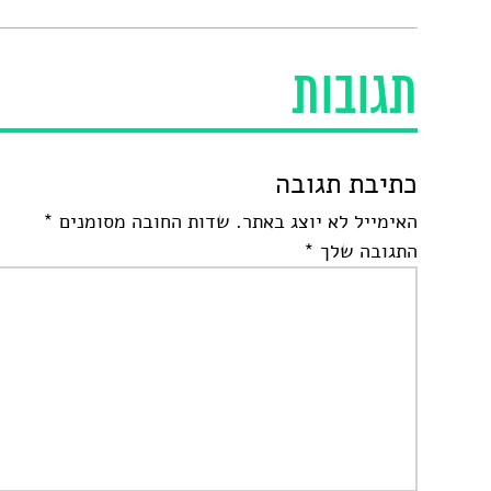
תגובות
כתיבת תגובה
האימייל לא יוצג באתר.
שדות החובה מסומנים
*
התגובה שלך
*