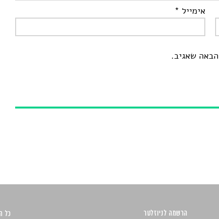
אימייל
*
הבאה שאגיב.
הרשמה לניוזלטר
כל הזכ