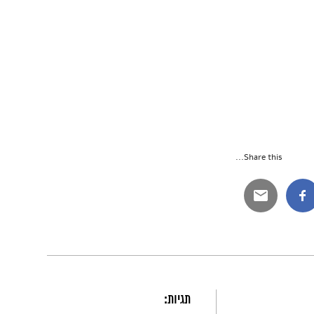
Share this...
תגיות: