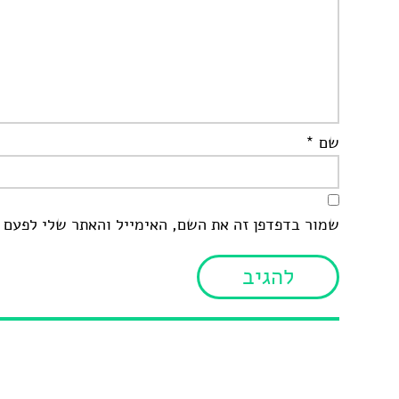
שם
*
שמור בדפדפן זה את השם, האימייל והאתר שלי לפעם 