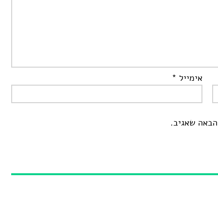
אימייל
*
הבאה שאגיב.