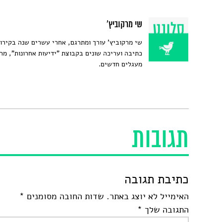
שי מרקוביץ'
שי מרקוביץ' עורך ומתרגם, אחרי עשרים שנה בקירו
כתיבה ועריכה שונים בקבוצת "ידיעות אחרונות", מר
מעגלים חדשים.
תגובות
כתיבת תגובה
האימייל לא יוצג באתר.
שדות החובה מסומנים
*
התגובה שלך
*