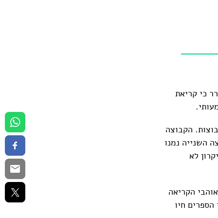
ר כי קריאת
עותי.
ו לשלוש קבוצות. הקבוצה
חברי הקבוצה השנייה נמנו
עיקרון לא
ותה בין אוהבי הקריאה
אי הספרים חיו