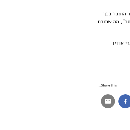
ר הוסבר בכך
תר", מה שתורם
י אודיו
Share this...