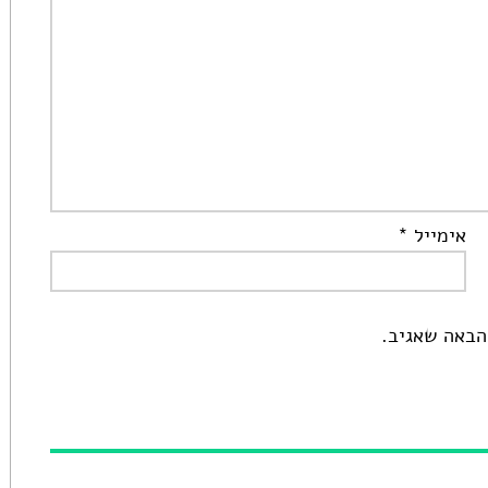
אימייל
*
הבאה שאגיב.