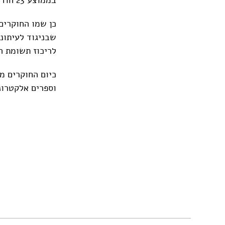
כן שמו החוקרים
שבניגוד לעיתונ
לריכוז תשומת ה
כיום החוקרים מ
וספרים אלקטרונ