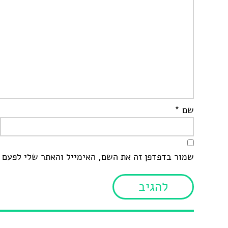
שם
*
שמור בדפדפן זה את השם, האימייל והאתר שלי לפעם 