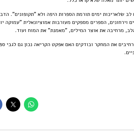
 לב שלאריכות ימים תורמת הספרות היפה ולא "תקופונים". הדב
ים וירחונים, הספרים מספקים מעורבות אמוציונאלית "עמוקה יו
לב, מרחיבה את אוצר המילים, "מאמנת" את המוח ועוד.
רחיבים את המחקר ובודקים האם אפקט הקריאה נכון גם לגבי ספר
יים.