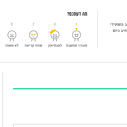
מה דעתכם?
ב בתפקידי
0
2
0
1
חיב כיום