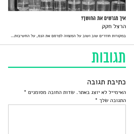
איך מגרשים את החושך?
הרצל חקק
במקורות חוזרים שוב ושוב על המצווה לפרסם את הנס, על החשיבות...
תגובות
כתיבת תגובה
האימייל לא יוצג באתר.
שדות החובה מסומנים
*
התגובה שלך
*