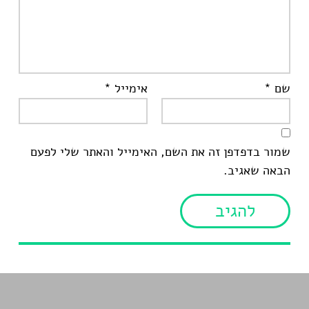
שם
*
אימייל
*
שמור בדפדפן זה את השם, האימייל והאתר שלי לפעם
הבאה שאגיב.