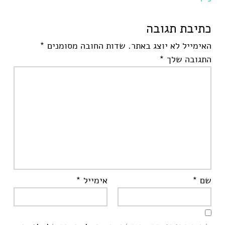
כתיבת תגובה
האימייל לא יוצג באתר.
שדות החובה מסומנים
*
התגובה שלך
*
שם
*
אימייל
*