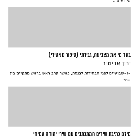
אירועים...
בעד מי את מצביעה, גבירתי (סיפור סאטירי)
ירון אביטוב
-1-שבועיים לפני הבחירות לכנסת, כאשר קרב ראש בראש מתקיים בין
שתי...
מיזם כתיבת שירים המתכתבים עם שירי יהודה עמיחי