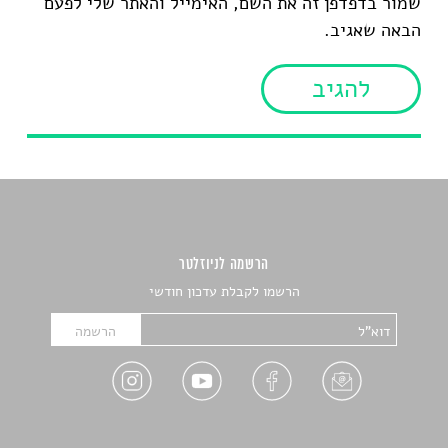
שמור בדפדפן זה את השם, האימייל והאתר שלי לפעם
הבאה שאגיב.
הרשמה לניוזלטר
הרשמו לקבלת עדכון חודשי