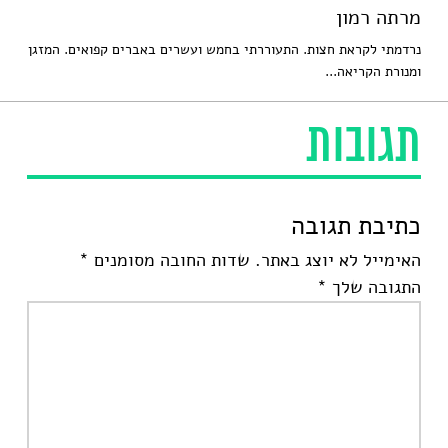
מרתה רמון
נרדמתי לקראת חצות. התעוררתי בחמש ועשרים באברים קפואים. המזגן
ומנורת הקריאה...
תגובות
כתיבת תגובה
האימייל לא יוצג באתר.
שדות החובה מסומנים
*
התגובה שלך
*