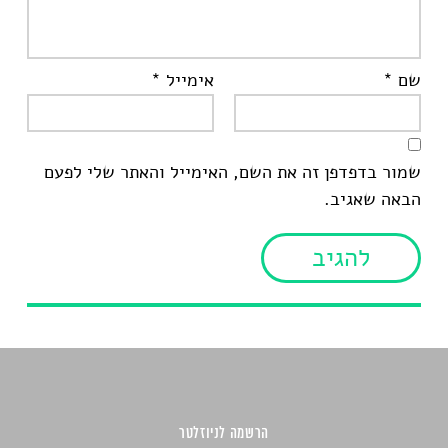
שם
*
אימייל
*
שמור בדפדפן זה את השם, האימייל והאתר שלי לפעם
הבאה שאגיב.
הרשמה לניוזלטר