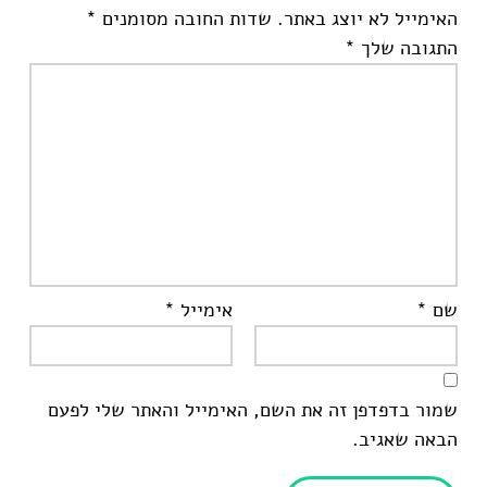
האימייל לא יוצג באתר.
שדות החובה מסומנים
*
התגובה שלך
*
שם
*
אימייל
*
שמור בדפדפן זה את השם, האימייל והאתר שלי לפעם
הבאה שאגיב.