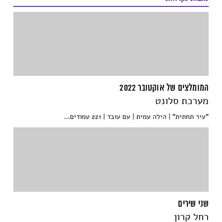
המומלצים של אוקטובר 2022
מערכת סלונט
"עיר תחתית" | הילה עמית | עם עובד | 221 עמודים...
שני שירים
רחל קרון