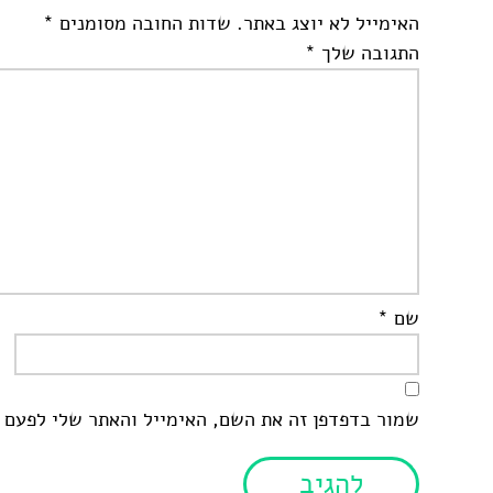
האימייל לא יוצג באתר.
שדות החובה מסומנים
*
התגובה שלך
*
שם
*
שמור בדפדפן זה את השם, האימייל והאתר שלי לפעם 