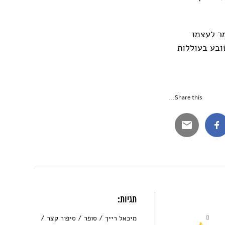
ר לעצמו
ובע בעוללות
Share this...
תגיות:
0
מיכאל רייך
סופר
סיפור קצר