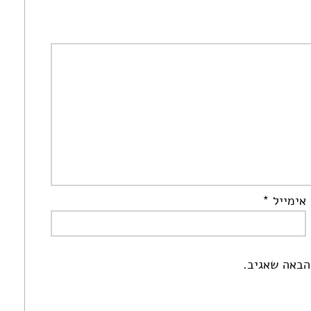
אימייל
*
הבאה שאגיב.