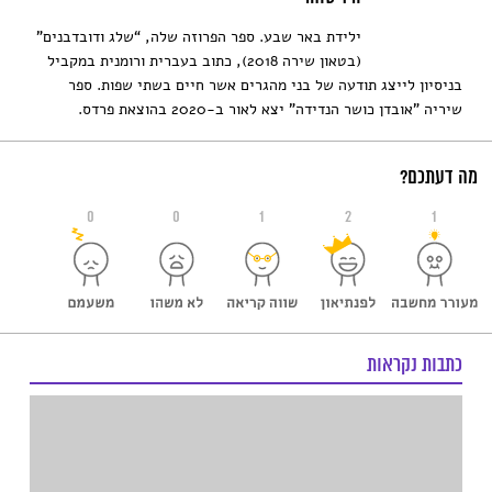
ילידת באר שבע. ספר הפרוזה שלה, “שלג ודובדבנים”
(בטאון שירה 2018), כתוב בעברית ורומנית במקביל
בניסיון לייצג תודעה של בני מהגרים אשר חיים בשתי שפות. ספר
שיריה "אובדן כושר הנדידה" יצא לאור ב-2020 בהוצאת פרדס.
מה דעתכם?
0
0
1
2
1
כתבות נקראות