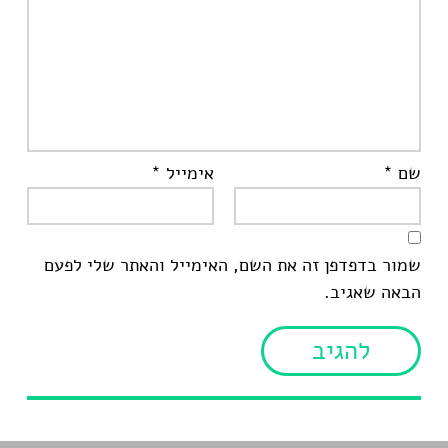
שם
*
אימייל
*
שמור בדפדפן זה את השם, האימייל והאתר שלי לפעם
הבאה שאגיב.