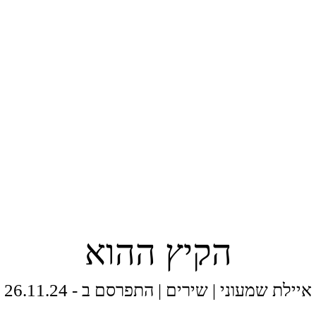
הקיץ ההוא
איילת שמעוני
|
שירים
|
התפרסם ב - 26.11.24