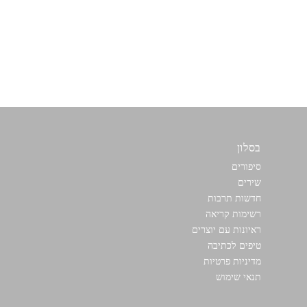
בסלון
כתבו לנו
סיפורים
שירים
חדשות תרבות
רשימות קריאה
ראיונות עם יוצרים
טיפים לכתיבה
מדיניות פרטיות
תנאי שימוש