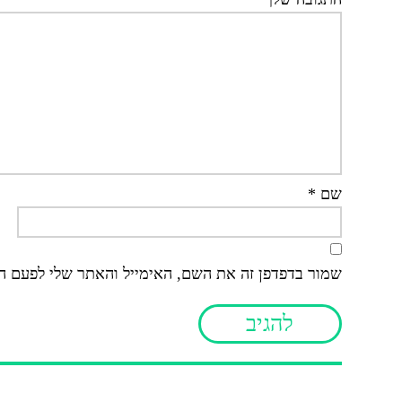
שם
*
שמור בדפדפן זה את השם, האימייל והאתר שלי לפעם ה