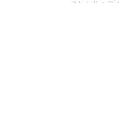
סלונט
שירים
הקיץ ההוא