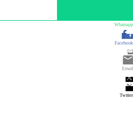
Whatsapp
Facebook
Email
Twitter