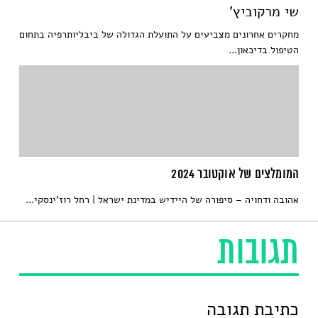
שי מרקוביץ'
מחקרים אחרונים מצביעים על התועלת הגדולה של ביבליותרפיה בתחום
הטיפול בדיכאון...
המומלצים של אוקטובר 2024
אהובה ודחויה – סיפורה של היידיש במדינת ישראל | רחל רוז'ינסקי...
תגובות
כתיבת תגובה