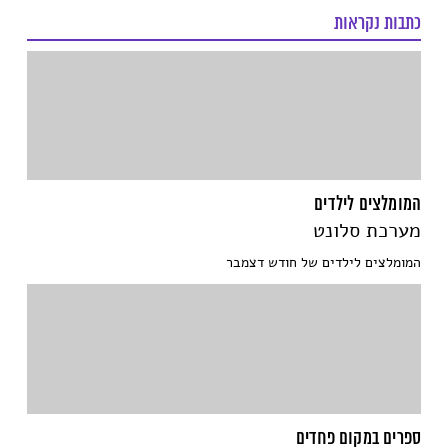
כתבות נקראות
המומלצים לילדים
מערכת סלונט
המומלצים לילדים של חודש דצמבר
ספרים במקום פחדים