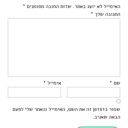
האימייל לא יוצג באתר.
שדות החובה מסומנים
*
התגובה שלך
*
שם
*
אימייל
*
שמור בדפדפן זה את השם, האימייל והאתר שלי לפעם
הבאה שאגיב.