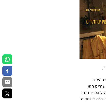
".
ם על פי
שירים היא
 של הספר הזה
 הנה דוגמאות