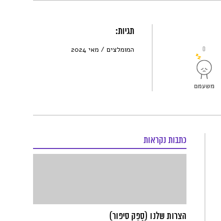
תגיות:
0
המומלצים
מאי 2024
כתבות נקראות
הצרות שלנו (סָפֵק סיפור)