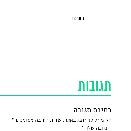
מערכת
תגובות
כתיבת תגובה
האימייל לא יוצג באתר.
שדות החובה מסומנים
*
התגובה שלך
*