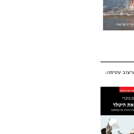
עיצוב עטיפה: