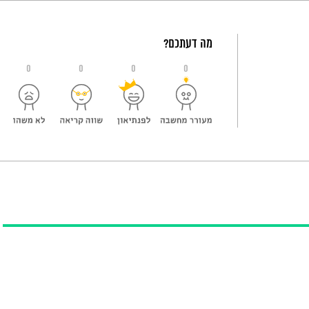
מה דעתכם?
0
0
0
0