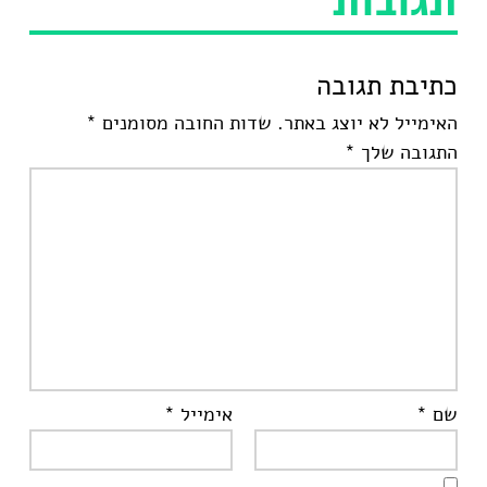
כתיבת תגובה
האימייל לא יוצג באתר.
שדות החובה מסומנים
*
התגובה שלך
*
שם
*
אימייל
*