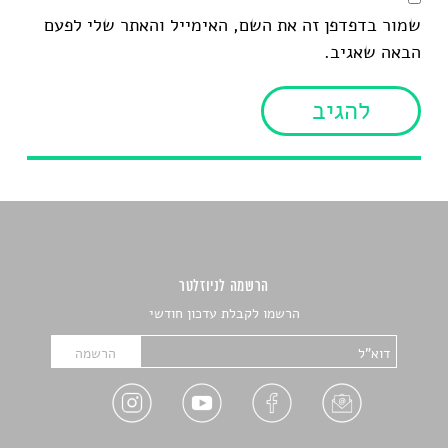
שמור בדפדפן זה את השם, האימייל והאתר שלי לפעם
הבאה שאגיב.
הרשמה לניוזלטר
הרשמו לקבלת עדכון חודשי