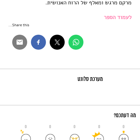
מרקם מרגש ומאלף של הרוח האנושית.
לעמוד הספר
Share this...
מערכת סלונט
מה דעתכם?
0
0
0
0
0