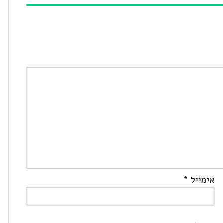
אימייל
*