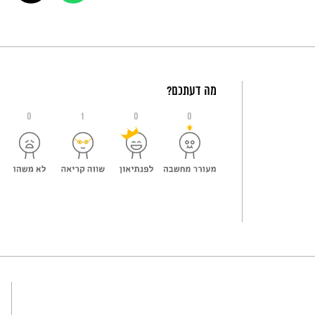
מה דעתכם?
0
1
0
0