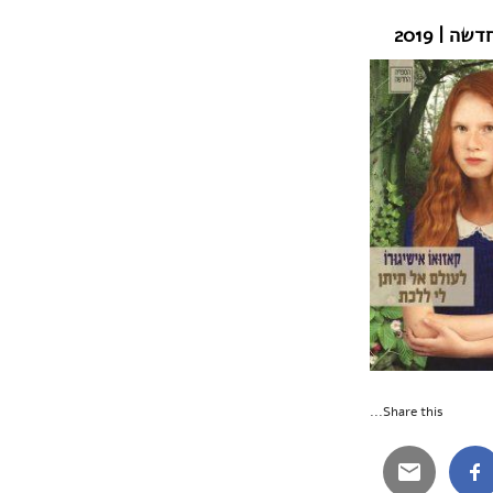
 | 2019
Share this...