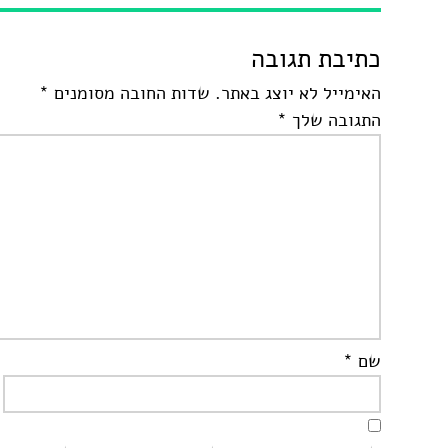
כתיבת תגובה
האימייל לא יוצג באתר.
שדות החובה מסומנים
*
התגובה שלך
*
שם
*